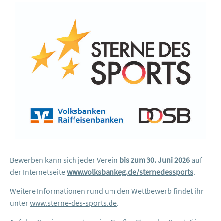
Bewerben kann sich jeder Verein
bis zum 30. Juni 2026
auf
der Internetseite
www.volksbankeg.de/sternedessports
.
Weitere Informationen rund um den Wettbewerb findet ihr
unter
www.sterne-des-sports.de
.