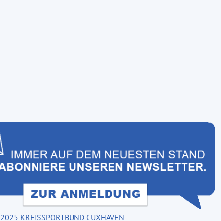
MPRESSUM
ATENSCHUTZ
 2025 KREISSPORTBUND CUXHAVEN